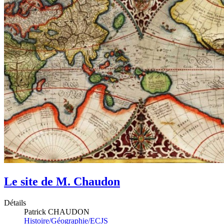
Le site de M. Chaudon
Détails
Patrick CHAUDON
Histoire/Géographie/ECJS