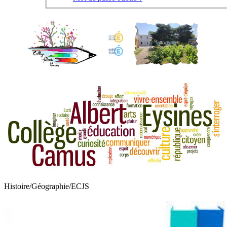
Histoire/Géographie/ECJS