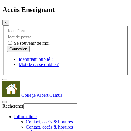
Accès Enseignant
×
Se souvenir de moi
Identifiant oublié ?
Mot de passe oublié ?
Collège Albert Camus
Rechercher
Informations
Contact, accès & horaires
Contact, accès & horaires