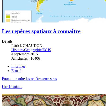
Les repères spatiaux à connaître
Détails
Patrick CHAUDON
Histoire/Géographie/ECJS
4 septembre 2015
Affichages : 10406
Imprimer
E-mail
Pour apprendre les repères terrrestres
Lire la suite...