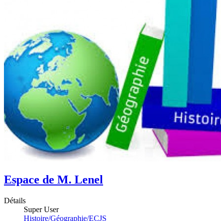
Espace de M. Lenel
Détails
Super User
Histoire/Géographie/ECJS