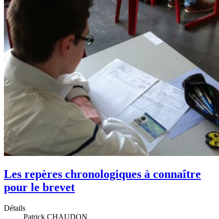
Les repères chronologiques à connaître
pour le brevet
Détails
Patrick CHAUDON