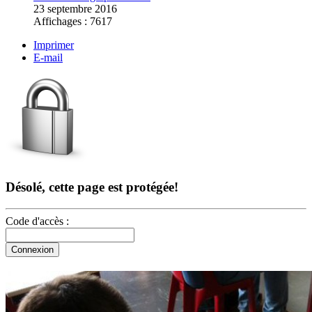
23 septembre 2016
Affichages : 7617
Imprimer
E-mail
Désolé, cette page est protégée!
Code d'accès :